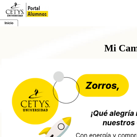
Inicio
Mi Cam