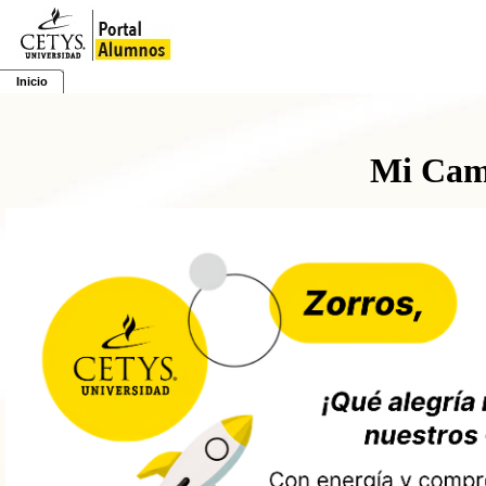
Inicio
Mi Cam