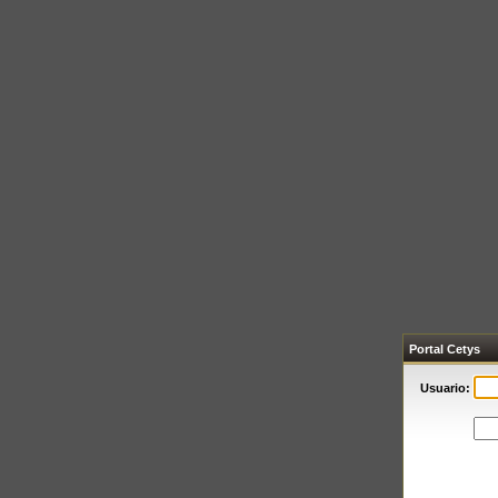
Portal Cetys
Usuario: