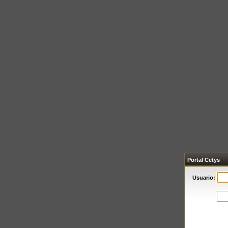
Portal Cetys
Usuario: