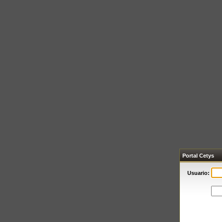
Portal Cetys
Usuario: